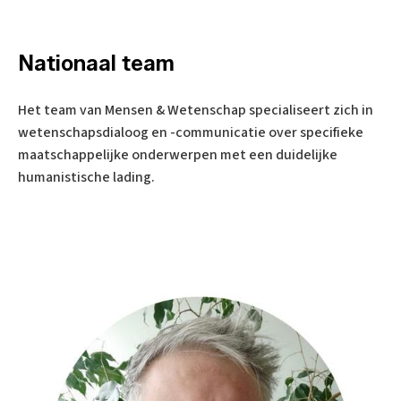
Nationaal team
Het team van Mensen & Wetenschap specialiseert zich in
wetenschapsdialoog en -communicatie over specifieke
maatschappelijke onderwerpen met een duidelijke
humanistische lading.